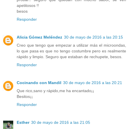
apetitosos !!
besos
Responder
Alicia Gómez Meléndez
30 de mayo de 2016 a las 20:15
Creo que tengo que empezar a utilizar más el microondas,
lo que pasa es que no tengo costumbre pero es realmente
rápido y limpio. Seguro que estaban de rechupete, besos.
Responder
Cocinando con Mandil
30 de mayo de 2016 a las 20:21
Que rico,sano y rápido,me ha encantado¡¡
Besitos¡¡
Responder
Esther
30 de mayo de 2016 a las 21:05