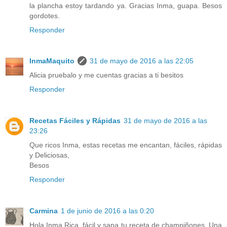
la plancha estoy tardando ya. Gracias Inma, guapa. Besos
gordotes.
Responder
InmaMaquito
31 de mayo de 2016 a las 22:05
Alicia pruebalo y me cuentas gracias a ti besitos
Responder
Recetas Fáciles y Rápidas
31 de mayo de 2016 a las
23:26
Que ricos Inma, estas recetas me encantan, fáciles, rápidas
y Deliciosas,
Besos
Responder
Carmina
1 de junio de 2016 a las 0:20
Hola Inma.Rica, fácil y sana tu receta de champiñones. Una