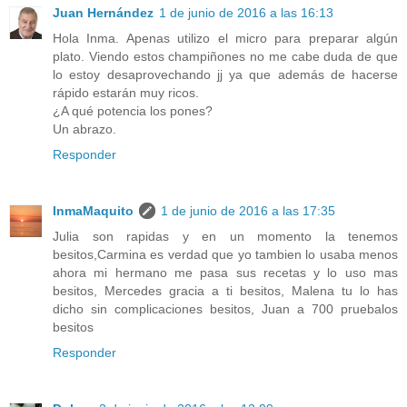
Juan Hernández
1 de junio de 2016 a las 16:13
Hola Inma. Apenas utilizo el micro para preparar algún
plato. Viendo estos champiñones no me cabe duda de que
lo estoy desaprovechando jj ya que además de hacerse
rápido estarán muy ricos.
¿A qué potencia los pones?
Un abrazo.
Responder
InmaMaquito
1 de junio de 2016 a las 17:35
Julia son rapidas y en un momento la tenemos
besitos,Carmina es verdad que yo tambien lo usaba menos
ahora mi hermano me pasa sus recetas y lo uso mas
besitos, Mercedes gracia a ti besitos, Malena tu lo has
dicho sin complicaciones besitos, Juan a 700 pruebalos
besitos
Responder