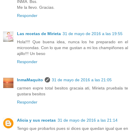
INMA. Bss.
Me la llevo. Gracias.
Responder
Las recetas de Mirieta
31 de mayo de 2016 a las 19:55
Hola!!!! Que buena idea, nunca los he preparado en el
microondas. Con lo que me gustan a mi los champiñones al
ajillo!!! Un beso
Responder
InmaMaquito
31 de mayo de 2016 a las 21:05
carmen expre total besitos gracaia ati, Mirieta pruebala te
gustara besitos
Responder
Alicia y sus recetas
31 de mayo de 2016 a las 21:14
Tengo que probarlos pues si dices que quedan igual que en