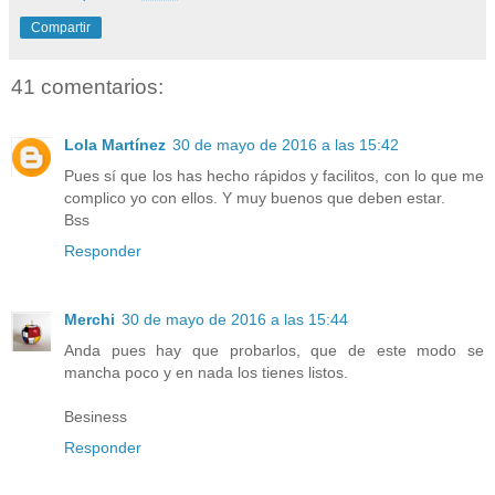
Compartir
41 comentarios:
Lola Martínez
30 de mayo de 2016 a las 15:42
Pues sí que los has hecho rápidos y facilitos, con lo que me
complico yo con ellos. Y muy buenos que deben estar.
Bss
Responder
Merchi
30 de mayo de 2016 a las 15:44
Anda pues hay que probarlos, que de este modo se
mancha poco y en nada los tienes listos.
Besiness
Responder