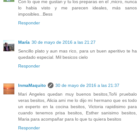
Con lo que me gustan y tu los preparas en el ,micro, nunca
lo habia visto y me parecen ideales, más sanos
imposibles...Bess
Responder
María
30 de mayo de 2016 a las 21:27
Sencillo plato y aun mas rico, para un buen aperitivo te ha
quedado especial. Mil besicos cielo
Responder
InmaMaquito
30 de mayo de 2016 a las 21:37
Mari Angeles quedan muy buenos besitos,Toñi pruebalo
veras besitos, Alicia ami me lo dijo mi hermano que es todo
un experto en la cocina besitos, Victoria rapidisimo para
cuando tenemos prisa besitos, Esther sanisimo besitos,
Maria para acompañar para lo que tu quiera besitos
Responder