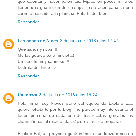
que calentar y hacer palomitas. Fíjate, en pocos minutos
tienes una guarnición de champis, para acompañar a una
carne o pescado a la plancha. Feliz finde, btes.
Responder
Las cosas de Nines
3 de junio de 2016 a las 17:47
Qué sanos y ricos!!!!
Me los guardo para mi dieta;)
Un besote muy cariñoso!!!!
Disfruta del finde :D
Responder
Unknown
3 de junio de 2016 a las 19:24
Hola Inma, soy Nieves parte del equipo de Explore Eat,
quiero felicitarte por tu blog, me parece muy interesante el
toque personal de cada una de tus recetas, geniales tus
champiñones al microondas rápido y fácil de preparar.
Explore Eat, un proyecto gastronómico que lanzaremos en