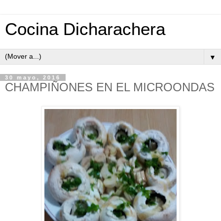
Cocina Dicharachera
▼
30 mayo, 2016
CHAMPIÑONES EN EL MICROONDAS