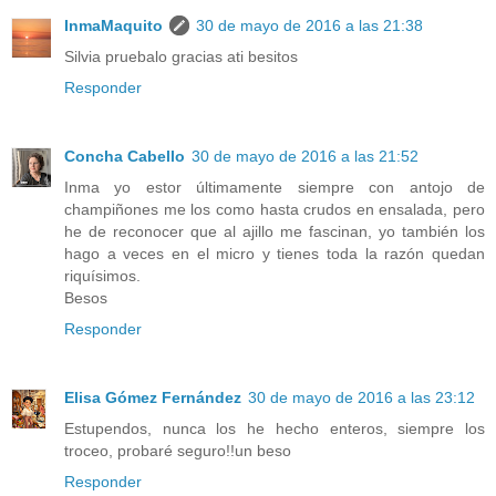
InmaMaquito
30 de mayo de 2016 a las 21:38
Silvia pruebalo gracias ati besitos
Responder
Concha Cabello
30 de mayo de 2016 a las 21:52
Inma yo estor últimamente siempre con antojo de
champiñones me los como hasta crudos en ensalada, pero
he de reconocer que al ajillo me fascinan, yo también los
hago a veces en el micro y tienes toda la razón quedan
riquísimos.
Besos
Responder
Elisa Gómez Fernández
30 de mayo de 2016 a las 23:12
Estupendos, nunca los he hecho enteros, siempre los
troceo, probaré seguro!!un beso
Responder