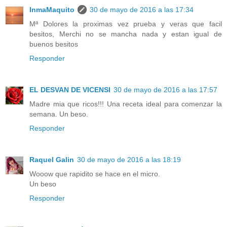
InmaMaquito
30 de mayo de 2016 a las 17:34
Mª Dolores la proximas vez prueba y veras que facil
besitos, Merchi no se mancha nada y estan igual de
buenos besitos
Responder
EL DESVAN DE VICENSI
30 de mayo de 2016 a las 17:57
Madre mia que ricos!!! Una receta ideal para comenzar la
semana. Un beso.
Responder
Raquel Galin
30 de mayo de 2016 a las 18:19
Wooow que rapidito se hace en el micro.
Un beso
Responder