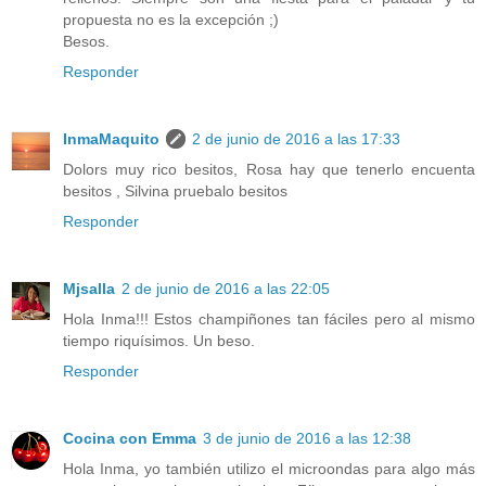
propuesta no es la excepción ;)
Besos.
Responder
InmaMaquito
2 de junio de 2016 a las 17:33
Dolors muy rico besitos, Rosa hay que tenerlo encuenta
besitos , Silvina pruebalo besitos
Responder
Mjsalla
2 de junio de 2016 a las 22:05
Hola Inma!!! Estos champiñones tan fáciles pero al mismo
tiempo riquísimos. Un beso.
Responder
Cocina con Emma
3 de junio de 2016 a las 12:38
Hola Inma, yo también utilizo el microondas para algo más