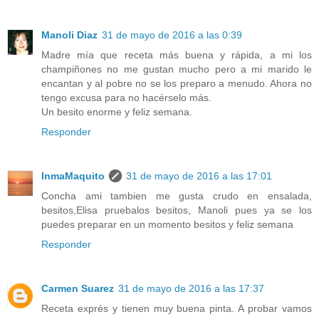
Manoli Diaz
31 de mayo de 2016 a las 0:39
Madre mía que receta más buena y rápida, a mi los
champiñones no me gustan mucho pero a mi marido le
encantan y al pobre no se los preparo a menudo. Ahora no
tengo excusa para no hacérselo más.
Un besito enorme y feliz semana.
Responder
InmaMaquito
31 de mayo de 2016 a las 17:01
Concha ami tambien me gusta crudo en ensalada,
besitos,Elisa pruebalos besitos, Manoli pues ya se los
puedes preparar en un momento besitos y feliz semana
Responder
Carmen Suarez
31 de mayo de 2016 a las 17:37
Receta exprés y tienen muy buena pinta. A probar vamos