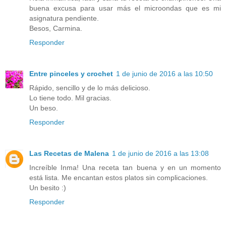
buena excusa para usar más el microondas que es mi
asignatura pendiente.
Besos, Carmina.
Responder
Entre pinceles y crochet
1 de junio de 2016 a las 10:50
Rápido, sencillo y de lo más delicioso.
Lo tiene todo. Mil gracias.
Un beso.
Responder
Las Recetas de Malena
1 de junio de 2016 a las 13:08
Increíble Inma! Una receta tan buena y en un momento
está lista. Me encantan estos platos sin complicaciones.
Un besito :)
Responder