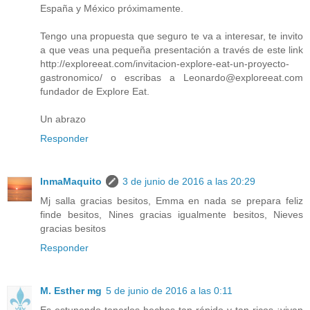
España y México próximamente.
Tengo una propuesta que seguro te va a interesar, te invito
a que veas una pequeña presentación a través de este link
http://exploreeat.com/invitacion-explore-eat-un-proyecto-
gastronomico/ o escribas a Leonardo@exploreeat.com
fundador de Explore Eat.
Un abrazo
Responder
InmaMaquito
3 de junio de 2016 a las 20:29
Mj salla gracias besitos, Emma en nada se prepara feliz
finde besitos, Nines gracias igualmente besitos, Nieves
gracias besitos
Responder
M. Esther mg
5 de junio de 2016 a las 0:11