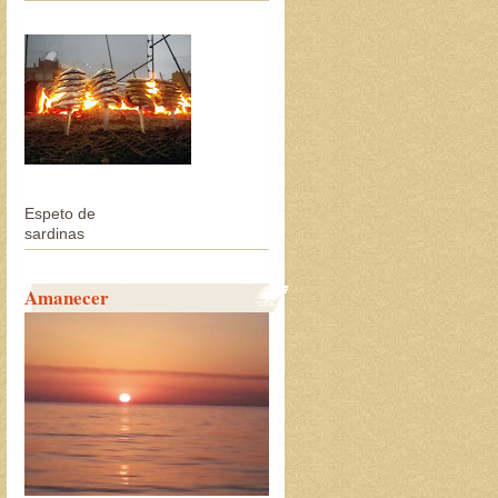
Espeto de
sardinas
Amanecer