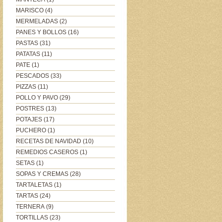
MARISCO
(4)
MERMELADAS
(2)
PANES Y BOLLOS
(16)
PASTAS
(31)
PATATAS
(11)
PATE
(1)
PESCADOS
(33)
PIZZAS
(11)
POLLO Y PAVO
(29)
POSTRES
(13)
POTAJES
(17)
PUCHERO
(1)
RECETAS DE NAVIDAD
(10)
REMEDIOS CASEROS
(1)
SETAS
(1)
SOPAS Y CREMAS
(28)
TARTALETAS
(1)
TARTAS
(24)
TERNERA
(9)
TORTILLAS
(23)