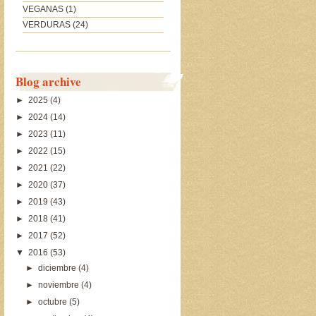
VEGANAS
(1)
VERDURAS
(24)
Blog archive
►
2025
(4)
►
2024
(14)
►
2023
(11)
►
2022
(15)
►
2021
(22)
►
2020
(37)
►
2019
(43)
►
2018
(41)
►
2017
(52)
▼
2016
(53)
►
diciembre
(4)
►
noviembre
(4)
►
octubre
(5)