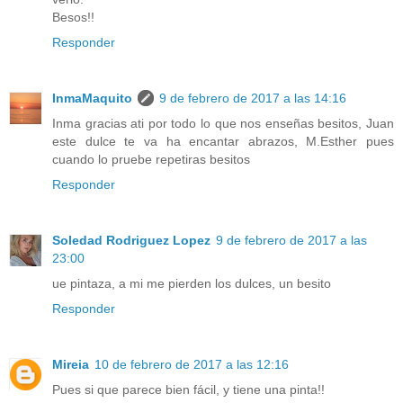
Besos!!
Responder
InmaMaquito
9 de febrero de 2017 a las 14:16
Inma gracias ati por todo lo que nos enseñas besitos, Juan
este dulce te va ha encantar abrazos, M.Esther pues
cuando lo pruebe repetiras besitos
Responder
Soledad Rodriguez Lopez
9 de febrero de 2017 a las
23:00
ue pintaza, a mi me pierden los dulces, un besito
Responder
Mireia
10 de febrero de 2017 a las 12:16
Pues si que parece bien fácil, y tiene una pinta!!