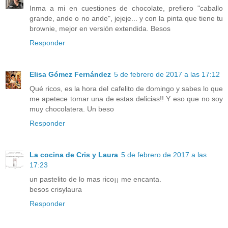
Inma a mi en cuestiones de chocolate, prefiero "caballo
grande, ande o no ande", jejeje... y con la pinta que tiene tu
brownie, mejor en versión extendida. Besos
Responder
Elisa Gómez Fernández
5 de febrero de 2017 a las 17:12
Qué ricos, es la hora del cafelito de domingo y sabes lo que
me apetece tomar una de estas delicias!! Y eso que no soy
muy chocolatera. Un beso
Responder
La cocina de Cris y Laura
5 de febrero de 2017 a las
17:23
un pastelito de lo mas rico¡¡ me encanta.
besos crisylaura
Responder