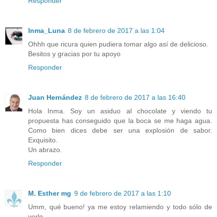
Responder
Inma_Luna
8 de febrero de 2017 a las 1:04
Ohhh que ricura quien pudiera tomar algo así de delicioso.
Besitos y gracias por tu apoyo
Responder
Juan Hernández
8 de febrero de 2017 a las 16:40
Hola Inma. Soy un asiduo al chocolate y viendo tu
propuesta has conseguido que la boca se me haga agua.
Como bien dices debe ser una explosión de sabor.
Exquisito.
Un abrazo.
Responder
M. Esther mg
9 de febrero de 2017 a las 1:10
Umm, qué bueno! ya me estoy relamiendo y todo sólo de
verlo.