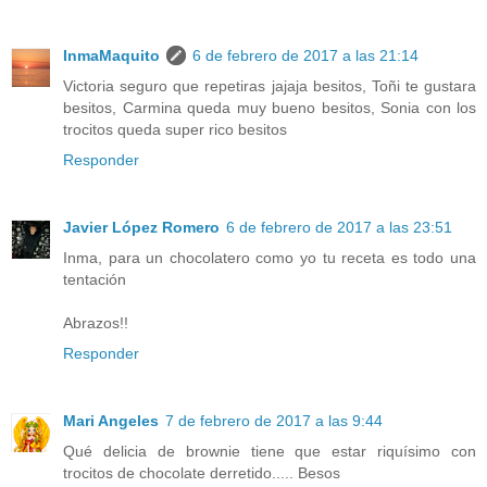
InmaMaquito
6 de febrero de 2017 a las 21:14
Victoria seguro que repetiras jajaja besitos, Toñi te gustara
besitos, Carmina queda muy bueno besitos, Sonia con los
trocitos queda super rico besitos
Responder
Javier López Romero
6 de febrero de 2017 a las 23:51
Inma, para un chocolatero como yo tu receta es todo una
tentación
Abrazos!!
Responder
Mari Angeles
7 de febrero de 2017 a las 9:44
Qué delicia de brownie tiene que estar riquísimo con
trocitos de chocolate derretido..... Besos