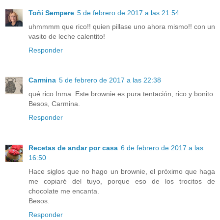
Toñi Sempere
5 de febrero de 2017 a las 21:54
uhmmmm que rico!! quien pillase uno ahora mismo!! con un
vasito de leche calentito!
Responder
Carmina
5 de febrero de 2017 a las 22:38
qué rico Inma. Este brownie es pura tentación, rico y bonito.
Besos, Carmina.
Responder
Recetas de andar por casa
6 de febrero de 2017 a las
16:50
Hace siglos que no hago un brownie, el próximo que haga
me copiaré del tuyo, porque eso de los trocitos de
chocolate me encanta.
Besos.
Responder