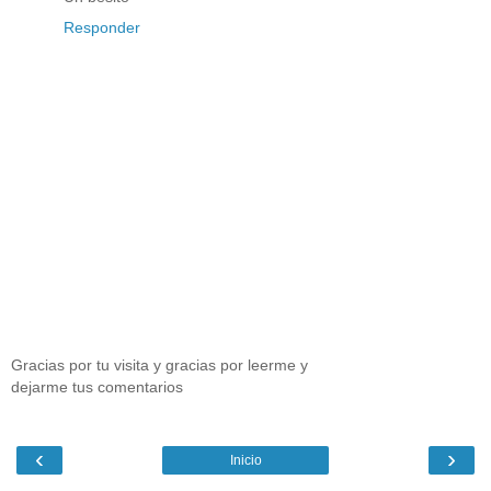
Responder
Gracias por tu visita y gracias por leerme y
dejarme tus comentarios
‹
›
Inicio