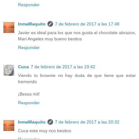
Responder
InmaMaquito
7 de febrero de 2017 a las 17:48
Javier es ideal para los que nos gusta el chocolate abrazos,
Mari Angeles muy bueno besitos
Responder
Cuca
7 de febrero de 2017 a las 19:42
Viendo tu brownie no hay duda de que tiene que estar
tremendo
¡Besos mil!
Responder
InmaMaquito
7 de febrero de 2017 a las 20:32
Cuca esta muy rico besitos