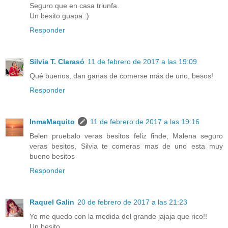
Seguro que en casa triunfa.
Un besito guapa :)
Responder
Silvia T. Clarasó
11 de febrero de 2017 a las 19:09
Qué buenos, dan ganas de comerse más de uno, besos!
Responder
InmaMaquito
11 de febrero de 2017 a las 19:16
Belen pruebalo veras besitos feliz finde, Malena seguro
veras besitos, Silvia te comeras mas de uno esta muy
bueno besitos
Responder
Raquel Galin
20 de febrero de 2017 a las 21:23
Yo me quedo con la medida del grande jajaja que rico!!
Un besito