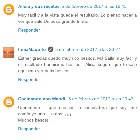
Alicia y sus recetas
5 de febrero de 2017 a las 19:43
Muy fácil y a la vista queda el resultado. Lo pienso hacer a
ver qué sale.Un beso grande,Inma.
Responder
InmaMaquito
5 de febrero de 2017 a las 20:27
Esther gracias quedo muy rico besitos, MJ Salla muy facil y
el resultado buenisimo besitos , Alicia seguro que te sale
riquisimo y repetis besitos
Responder
Cocinando con Mandil
5 de febrero de 2017 a las 20:47
Ummmmm.......que rico,con lo chocolatera que soy ,me
comía yo uno ....o dos ¡¡¡¡¡
Muchos besos¡¡
Responder