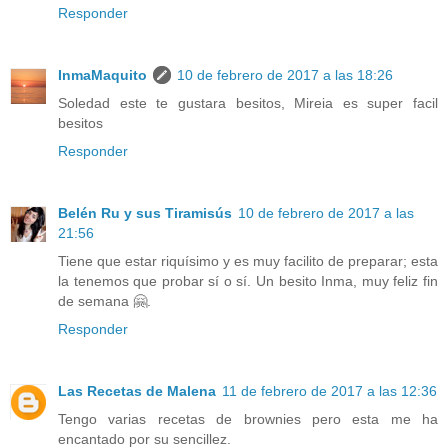
Responder
InmaMaquito
10 de febrero de 2017 a las 18:26
Soledad este te gustara besitos, Mireia es super facil
besitos
Responder
Belén Ru y sus Tiramisús
10 de febrero de 2017 a las
21:56
Tiene que estar riquísimo y es muy facilito de preparar; esta
la tenemos que probar sí o sí. Un besito Inma, muy feliz fin
de semana 🤗.
Responder
Las Recetas de Malena
11 de febrero de 2017 a las 12:36
Tengo varias recetas de brownies pero esta me ha
encantado por su sencillez.