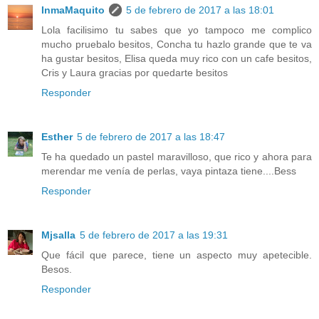
InmaMaquito
5 de febrero de 2017 a las 18:01
Lola facilisimo tu sabes que yo tampoco me complico
mucho pruebalo besitos, Concha tu hazlo grande que te va
ha gustar besitos, Elisa queda muy rico con un cafe besitos,
Cris y Laura gracias por quedarte besitos
Responder
Esther
5 de febrero de 2017 a las 18:47
Te ha quedado un pastel maravilloso, que rico y ahora para
merendar me venía de perlas, vaya pintaza tiene....Bess
Responder
Mjsalla
5 de febrero de 2017 a las 19:31
Que fácil que parece, tiene un aspecto muy apetecible.
Besos.
Responder