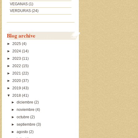
VEGANAS
(1)
VERDURAS
(24)
Blog archive
►
2025
(4)
►
2024
(14)
►
2023
(11)
►
2022
(15)
►
2021
(22)
►
2020
(37)
►
2019
(43)
▼
2018
(41)
►
diciembre
(2)
►
noviembre
(4)
►
octubre
(2)
►
septiembre
(3)
►
agosto
(2)