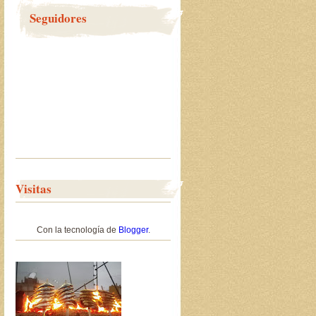
Seguidores
Visitas
Con la tecnología de
Blogger
.