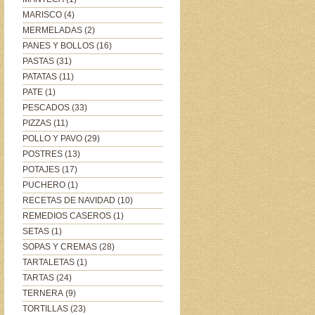
MARISCO
(4)
MERMELADAS
(2)
PANES Y BOLLOS
(16)
PASTAS
(31)
PATATAS
(11)
PATE
(1)
PESCADOS
(33)
PIZZAS
(11)
POLLO Y PAVO
(29)
POSTRES
(13)
POTAJES
(17)
PUCHERO
(1)
RECETAS DE NAVIDAD
(10)
REMEDIOS CASEROS
(1)
SETAS
(1)
SOPAS Y CREMAS
(28)
TARTALETAS
(1)
TARTAS
(24)
TERNERA
(9)
TORTILLAS
(23)