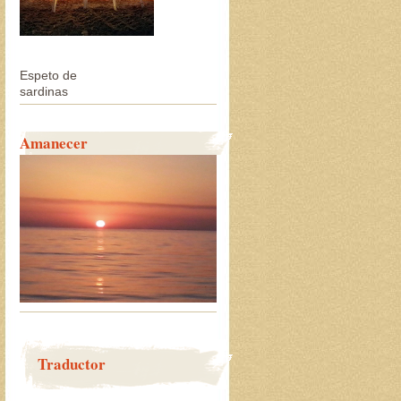
Espeto de
sardinas
Amanecer
Traductor