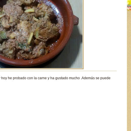
 y hoy he probado con la carne y ha gustado mucho .Además se puede