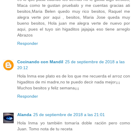
Maca como te gustan pruebalo y me cuentas gracias ati
besitos,Maria Belen quedo muy rico besitos, Raquel me
alegra verte por aqui , besitos, Maria Jose queda muy
bueno besitos, Hola juan me alegra verte de nuevo por
aqui, pues el tuyo sin higaditos jajajaja eso tiene arreglo
Abrazos
Responder
Cocinando con Mandil
25 de septiembre de 2018 a las
20:12
Hola Inma ese plato es de los que me recuerda el arroz con
higaditos de mi madre,no te puedo decir nada mejor¡¡¡
Muchos besitos y feliz semana¡¡¡
Responder
Alanda
25 de septiembre de 2018 a las 21:01
Hola Inma yo también tomaría doble ración pero como
Juan. Tomo nota de tu receta