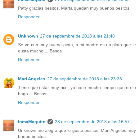
Patty gracias besitos, Marta quedan muy buenos besitos
Responder
Unknown
27 de septiembre de 2018 a las 21:48
Se ve con muy buena pinta, a mi madre es un plato que le
gusta mucho.... Besos
Responder
Mari Angeles
27 de septiembre de 2018 a las 23:38
Tiene que estar muy rico, yo hace mucho tiempo que no lo
hago.... Besos
Responder
InmaMaquito
28 de septiembre de 2018 a las 16:57
Unknown me alegra que le guste besitos, Mari Angeles muy
bueno besitos