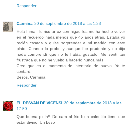
Responder
Carmina
30 de septiembre de 2018 a las 1:38
Hola Inma. Tu rico arroz con higadillos me ha hecho volver
en el recuerdo nada menos que 46 años atrás. Estaba yo
recién casada y quise sorprender a mi marido con este
plato. Cuando lo probo y aunque fue prudente y no dijo
nada comprendí que no le había gustado. Me sentí tan
frustrada que no he vuelto a hacerlo nunca más.
Creo que es el momento de intentarlo de nuevo. Ya te
contaré.
Besos, Carmina.
Responder
EL DESVAN DE VICENSI
30 de septiembre de 2018 a las
17:50
Que buena pinta!! De cara al frio bien calentito tiene que
estar divino. Un beso