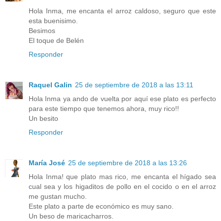
Hola Inma, me encanta el arroz caldoso, seguro que este
esta buenisimo.
Besimos
El toque de Belén
Responder
Raquel Galin
25 de septiembre de 2018 a las 13:11
Hola Inma ya ando de vuelta por aquí ese plato es perfecto
para este tiempo que tenemos ahora, muy rico!!
Un besito
Responder
María José
25 de septiembre de 2018 a las 13:26
Hola Inma! que plato mas rico, me encanta el hígado sea
cual sea y los higaditos de pollo en el cocido o en el arroz
me gustan mucho.
Este plato a parte de económico es muy sano.
Un beso de maricacharros.