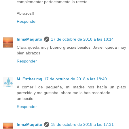
complementar perfectamente la receta
Abrazos!!
Responder
InmaMaquito
17 de octubre de 2018 a las 18:14
Clara queda muy bueno gracias besitos, Javier queda muy
bien abrazos
Responder
M. Esther mg
17 de octubre de 2018 a las 18:49
A comer!! de pequeña, mi madre nos hacía un plato
parecido y me gustaba, ahora me lo has recordado.
un besito
Responder
InmaMaquito
18 de octubre de 2018 a las 17:31