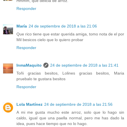
Hmmm, que delicia de arroz.
Responder
María
24 de septiembre de 2018 a las 21:06
Que rico tiene que estar querida amiga, tomo nota de el por
Mil besicos cielo que lo quiero probar
Responder
InmaMaquito
24 de septiembre de 2018 a las 21:41
Toñi gracias besitos, Lolines gracias besitos, Maria
pruebalo te gustara besitos
Responder
Lola Martínez
24 de septiembre de 2018 a las 21:56
A mi me gusta mucho este arroz, solo que lo hago sin
caldo, igual que una paella normal, pero me has dado la
idea, pues hace tiempo que no lo hago.