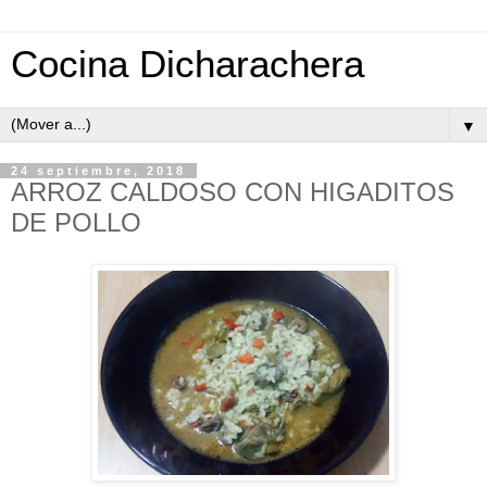
Cocina Dicharachera
▼
24 septiembre, 2018
ARROZ CALDOSO CON HIGADITOS
DE POLLO