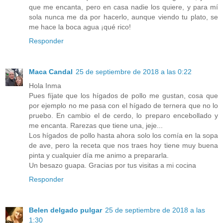
que me encanta, pero en casa nadie los quiere, y para mí
sola nunca me da por hacerlo, aunque viendo tu plato, se
me hace la boca agua ¡qué rico!
Responder
Maca Candal
25 de septiembre de 2018 a las 0:22
Hola Inma
Pues fíjate que los hígados de pollo me gustan, cosa que
por ejemplo no me pasa con el hígado de ternera que no lo
pruebo. En cambio el de cerdo, lo preparo encebollado y
me encanta. Rarezas que tiene una, jeje...
Los hígados de pollo hasta ahora solo los comía en la sopa
de ave, pero la receta que nos traes hoy tiene muy buena
pinta y cualquier día me animo a prepararla.
Un besazo guapa. Gracias por tus visitas a mi cocina
Responder
Belen delgado pulgar
25 de septiembre de 2018 a las
1:30