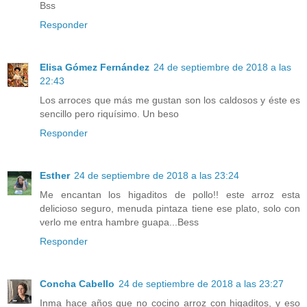
Bss
Responder
Elisa Gómez Fernández
24 de septiembre de 2018 a las
22:43
Los arroces que más me gustan son los caldosos y éste es
sencillo pero riquísimo. Un beso
Responder
Esther
24 de septiembre de 2018 a las 23:24
Me encantan los higaditos de pollo!! este arroz esta
delicioso seguro, menuda pintaza tiene ese plato, solo con
verlo me entra hambre guapa...Bess
Responder
Concha Cabello
24 de septiembre de 2018 a las 23:27
Inma hace años que no cocino arroz con higaditos, y eso