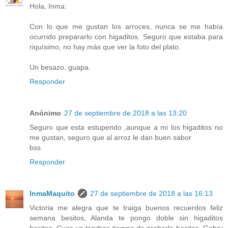
Hola, Inma:
Con lo que me gustan los arroces, nunca se me había
ocurrido prepararlo con higaditos. Seguro que estaba para
riquísimo, no hay más que ver la foto del plato.
Un besazo, guapa.
Responder
Anónimo
27 de septiembre de 2018 a las 13:20
Seguro que esta estupendo ,aunque a mi los higaditos no
me gustan, seguro que al arroz le dan buen sabor
bss
Responder
InmaMaquito
27 de septiembre de 2018 a las 16:13
Victoria me alegra que te traiga buenos recuerdos feliz
semana besitos, Alanda te pongo doble sin higaditos