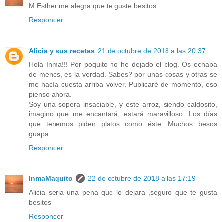
M.Esther me alegra que te guste besitos
Responder
Alicia y sus recetas
21 de octubre de 2018 a las 20:37
Hola Inma!!! Por poquito no he dejado el blog. Os echaba
de menos, es la verdad. Sabes? por unas cosas y otras se
me hacía cuesta arriba volver. Publicaré de momento, eso
pienso ahora.
Soy una sopera insaciable, y este arroz, siendo caldosito,
imagino que me encantará, estará maravilloso. Los días
que tenemos piden platos como éste. Muchos besos
guapa.
Responder
InmaMaquito
22 de octubre de 2018 a las 17:19
Alicia seria una pena que lo dejara ,seguro que te gusta
besitos
Responder