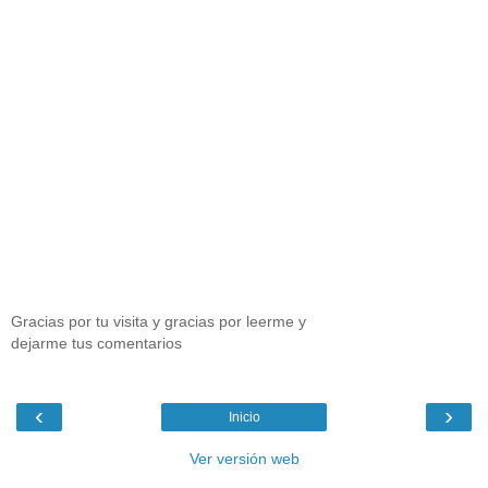
Gracias por tu visita y gracias por leerme y
dejarme tus comentarios
‹
›
Inicio
Ver versión web