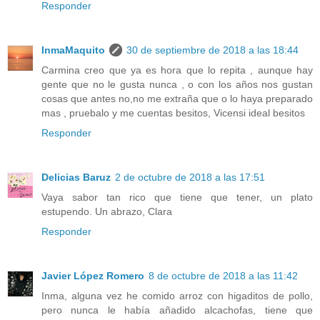
Responder
InmaMaquito
30 de septiembre de 2018 a las 18:44
Carmina creo que ya es hora que lo repita , aunque hay
gente que no le gusta nunca , o con los años nos gustan
cosas que antes no,no me extraña que o lo haya preparado
mas , pruebalo y me cuentas besitos, Vicensi ideal besitos
Responder
Delicias Baruz
2 de octubre de 2018 a las 17:51
Vaya sabor tan rico que tiene que tener, un plato
estupendo. Un abrazo, Clara
Responder
Javier López Romero
8 de octubre de 2018 a las 11:42
Inma, alguna vez he comido arroz con higaditos de pollo,
pero nunca le había añadido alcachofas, tiene que