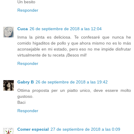
Un besito
Responder
Cuca
26 de septiembre de 2018 a las 12:04
Inma la pinta es deliciosa. Te confesaré que nunca he
comido higaditos de pollo y que ahora mismo no es lo más
aconsejable en mi estado, pero eso no me impide disfrutar
virtualmente de tu receta ¡Besos mil!
Responder
Gabry B
26 de septiembre de 2018 a las 19:42
Ottima proposta per un piatto unico, deve essere molto
gustoso.
Baci
Responder
Comer especial
27 de septiembre de 2018 a las 0:09